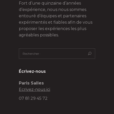
Fort d’une quinzaine d’années
d’expérience, nous nous sommes
entouré d’équipes et partenaires
expérimentés et fiables afin de vous
proposer les expériences les plus
agréables possibles.
Écrivez-nous
Paris Salles
Ecrivez-nous ici
07 81 29 45 72