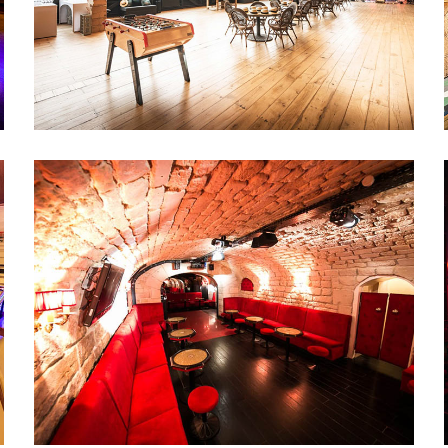
LE PRIVÉ