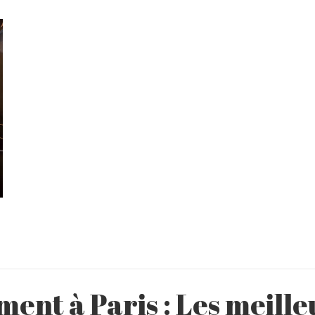
ent à Paris : Les meilleu