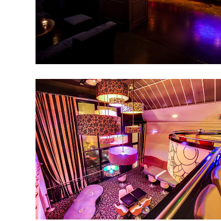
SOCIETY