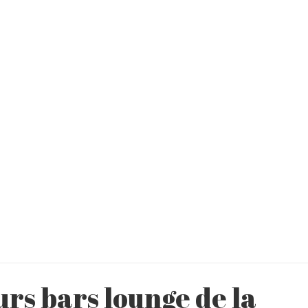
rs bars lounge de la