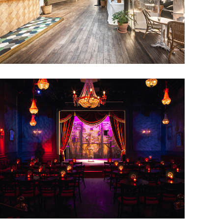
COMEDY CLUB