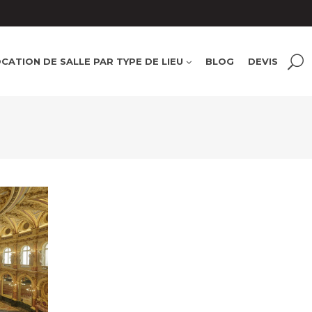
e
Salles
Soirée
CATION DE SALLE PAR TYPE DE LIEU
BLOG
DEVIS