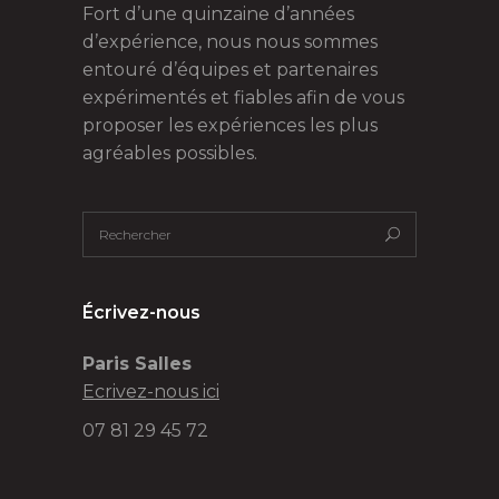
Fort d’une quinzaine d’années
d’expérience, nous nous sommes
entouré d’équipes et partenaires
expérimentés et fiables afin de vous
proposer les expériences les plus
agréables possibles.
Écrivez-nous
Paris Salles
Ecrivez-nous ici
07 81 29 45 72