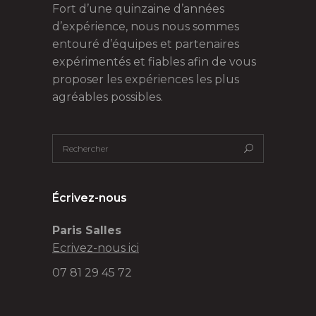
Fort d’une quinzaine d’années
d’expérience, nous nous sommes
entouré d’équipes et partenaires
expérimentés et fiables afin de vous
proposer les expériences les plus
agréables possibles.
Écrivez-nous
Paris Salles
Ecrivez-nous ici
07 81 29 45 72