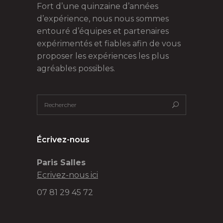
Fort d’une quinzaine d’années
d’expérience, nous nous sommes
entouré d’équipes et partenaires
expérimentés et fiables afin de vous
proposer les expériences les plus
agréables possibles.
Écrivez-nous
Paris Salles
Ecrivez-nous ici
07 81 29 45 72