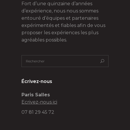
Fort d’une quinzaine d’années
d’expérience, nous nous sommes
entouré d’équipes et partenaires
expérimentés et fiables afin de vous
proposer les expériences les plus
agréables possibles.
Écrivez-nous
Paris Salles
Ecrivez-nous ici
07 81 29 45 72