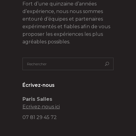
Fort d’une quinzaine d’années
d’expérience, nous nous sommes
entouré d’équipes et partenaires
expérimentés et fiables afin de vous
proposer les expériences les plus
agréables possibles.
Écrivez-nous
Paris Salles
Ecrivez-nous ici
07 81 29 45 72