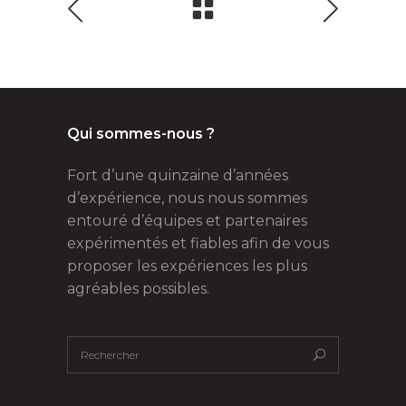
Qui sommes-nous ?
Fort d’une quinzaine d’années
d’expérience, nous nous sommes
entouré d’équipes et partenaires
expérimentés et fiables afin de vous
proposer les expériences les plus
agréables possibles.