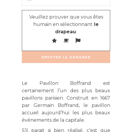
Veuillez prouver que vous êtes
humain en sélectionnant
le
drapeau
.
Le Pavillon Boffrand est
certainement l’un des plus beaux
pavillons parisien. Construit en 1667
par Germain Boffrand, le pavillon
accueil aujourd’hui les plus beaux
événements de la capitale.
S’il parait si bien réalisé, c’est que