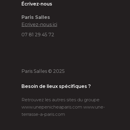
Écrivez-nous
Paris Salles
Ecrivez-nous ici
07 81 29 45 72
Paris Salles © 2025
Besoin de lieux spécifiques ?
Retrouvez les autres sites du groupe
www.unepenicheaparis.com
www.une-
terrasse-a-paris.com