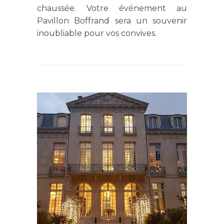
chaussée. Votre événement au
Pavillon Boffrand sera un souvenir
inoubliable pour vos convives.