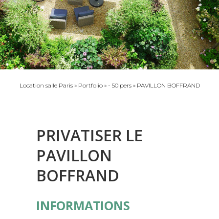
Location salle Paris
»
Portfolio
»
- 50 pers
»
PAVILLON BOFFRAND
PRIVATISER LE
PAVILLON
BOFFRAND
INFORMATIONS