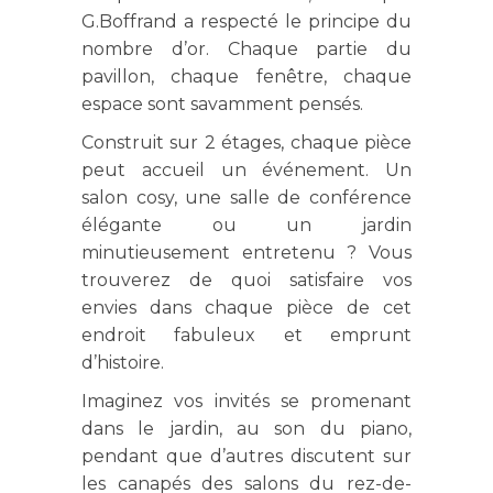
G.Boffrand a respecté le principe du
nombre d’or. Chaque partie du
pavillon, chaque fenêtre, chaque
espace sont savamment pensés.
Construit sur 2 étages, chaque pièce
peut accueil un événement. Un
salon cosy, une salle de conférence
élégante ou un jardin
minutieusement entretenu ? Vous
trouverez de quoi satisfaire vos
envies dans chaque pièce de cet
endroit fabuleux et emprunt
d’histoire.
Imaginez vos invités se promenant
dans le jardin, au son du piano,
pendant que d’autres discutent sur
les canapés des salons du rez-de-