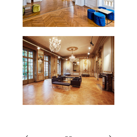
PAVILLON DEBILLY