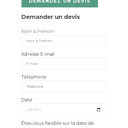
DEMANDEZ UN DEVIS
Demander un devis
Nom & Prénom
Adresse E-mail
Téléphone
Date
Êtes-vous flexible sur la date de