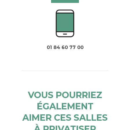
01 84 60 77 00
VOUS POURRIEZ
ÉGALEMENT
AIMER CES SALLES
À PRIVATISER