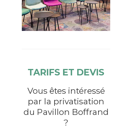
TARIFS ET DEVIS
Vous êtes intéressé
par la privatisation
du Pavillon Boffrand
?