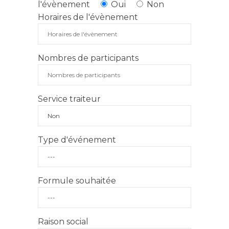
l'évènement
Oui
Non
Horaires de l'évènement
Nombres de participants
Service traiteur
Type d'événement
Formule souhaitée
Raison social