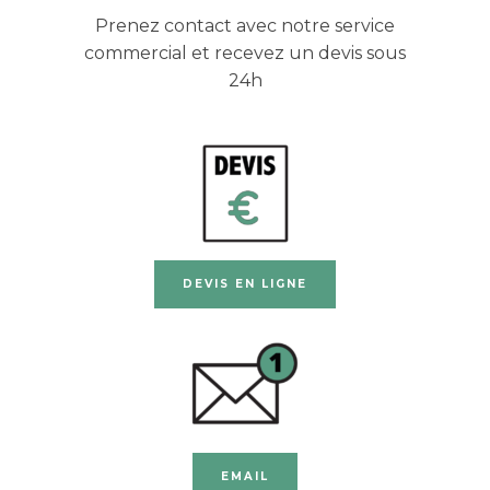
Prenez contact avec notre service
commercial et recevez un devis sous
24h
DEVIS EN LIGNE
EMAIL