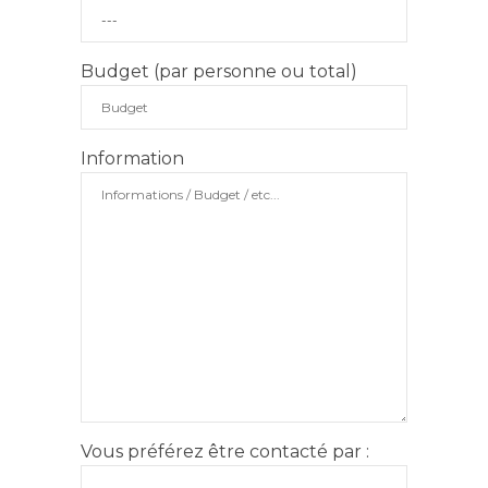
Budget (par personne ou total)
Information
Vous préférez être contacté par :