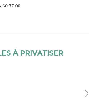
4 60 77 00
ES À PRIVATISER