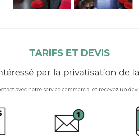
TARIFS ET DEVIS
ntéressé par la privatisation de la
ntact avec notre service commercial et recevez un devi