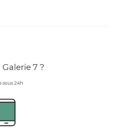
 Galerie 7 ?
s sous 24h