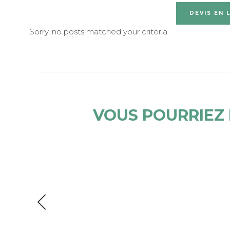
DEVIS EN 
Sorry, no posts matched your criteria.
VOUS POURRIEZ 