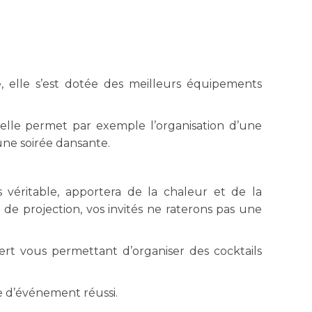
 elle s’est dotée des meilleurs équipements
 elle permet par exemple l’organisation d’une
’une soirée dansante.
 véritable, apportera de la chaleur et de la
de projection, vos invités ne raterons pas une
ert vous permettant d’organiser des cocktails
ge d’événement réussi.