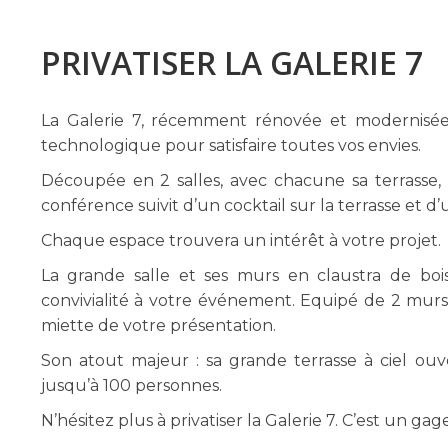
PRIVATISER LA GALERIE 7
La Galerie 7, récemment rénovée et modernisée,
technologique pour satisfaire toutes vos envies.
Découpée en 2 salles, avec chacune sa terrasse,
conférence suivit d’un cocktail sur la terrasse et d
Chaque espace trouvera un intérêt à votre projet.
La grande salle et ses murs en claustra de bois
convivialité à votre événement. Equipé de 2 murs 
miette de votre présentation.
Son atout majeur : sa grande terrasse à ciel ouv
jusqu’à 100 personnes.
N’hésitez plus à privatiser la Galerie 7. C’est un ga