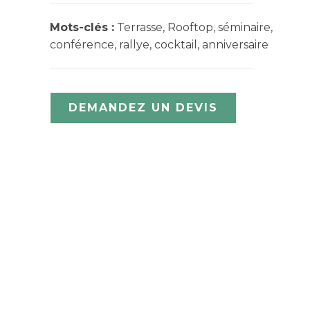
Mots-clés :
Terrasse, Rooftop, séminaire,
conférence, rallye, cocktail, anniversaire
DEMANDEZ UN DEVIS