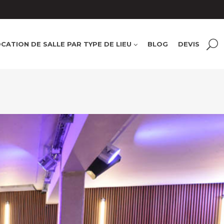
CATION DE SALLE PAR TYPE DE LIEU
BLOG
DEVIS