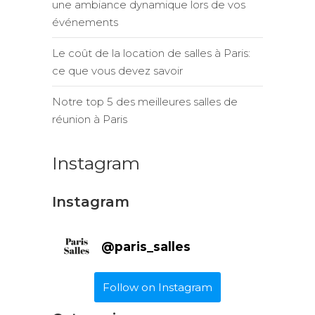
une ambiance dynamique lors de vos
événements
Le coût de la location de salles à Paris:
ce que vous devez savoir
Notre top 5 des meilleures salles de
réunion à Paris
Instagram
Instagram
@
paris_salles
Follow on Instagram