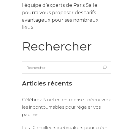
l’équipe d’experts de Paris Salle
pourra vous proposer des tarifs
avantageux pour ses nombreux
lieux.
Rechercher
Articles récents
Célébrez Noël en entreprise : découvrez
les incontournables pour régaler vos
papilles
Les 10 meilleurs icebreakers pour créer