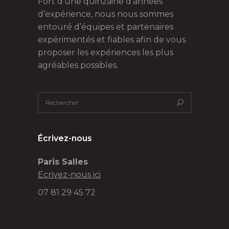
Fort d’une quinzaine d’années
d’expérience, nous nous sommes
entouré d’équipes et partenaires
expérimentés et fiables afin de vous
proposer les expériences les plus
agréables possibles.
Écrivez-nous
Paris Salles
Ecrivez-nous ici
07 81 29 45 72