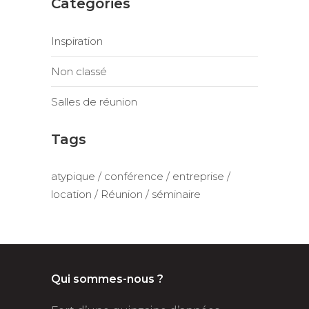
Categories
Inspiration
Non classé
Salles de réunion
Tags
atypique
conférence
entreprise
location
Réunion
séminaire
Qui sommes-nous ?