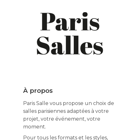
À propos
Paris Salle vous propose un choix de
salles parisiennes adaptées à votre
projet, votre événement, votre
moment.
Pour tous les formats et les styles,