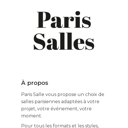
À propos
Paris Salle vous propose un choix de
salles parisiennes adaptées à votre
projet, votre événement, votre
moment.
Pour tous les formats et les styles,