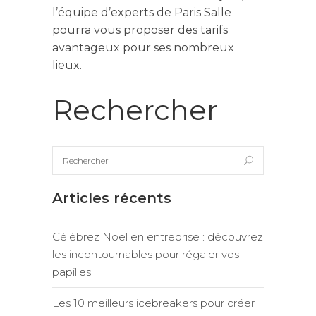
l’équipe d’experts de Paris Salle
pourra vous proposer des tarifs
avantageux pour ses nombreux
lieux.
Rechercher
Articles récents
Célébrez Noël en entreprise : découvrez
les incontournables pour régaler vos
papilles
Les 10 meilleurs icebreakers pour créer