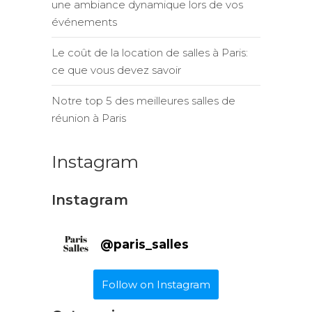
une ambiance dynamique lors de vos
événements
Le coût de la location de salles à Paris:
ce que vous devez savoir
Notre top 5 des meilleures salles de
réunion à Paris
Instagram
Instagram
@
paris_salles
Follow on Instagram