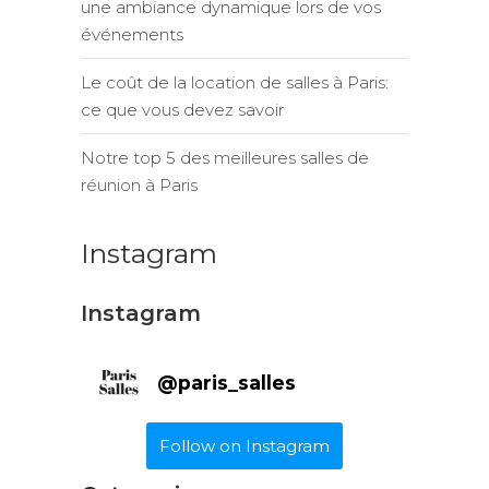
une ambiance dynamique lors de vos
événements
Le coût de la location de salles à Paris:
ce que vous devez savoir
Notre top 5 des meilleures salles de
réunion à Paris
Instagram
Instagram
@
paris_salles
Follow on Instagram