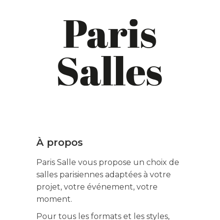
À propos
Paris Salle vous propose un choix de
salles parisiennes adaptées à votre
projet, votre événement, votre
moment.
Pour tous les formats et les styles,