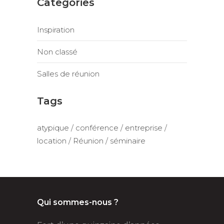
Categories
Inspiration
Non classé
Salles de réunion
Tags
atypique
conférence
entreprise
location
Réunion
séminaire
Qui sommes-nous ?