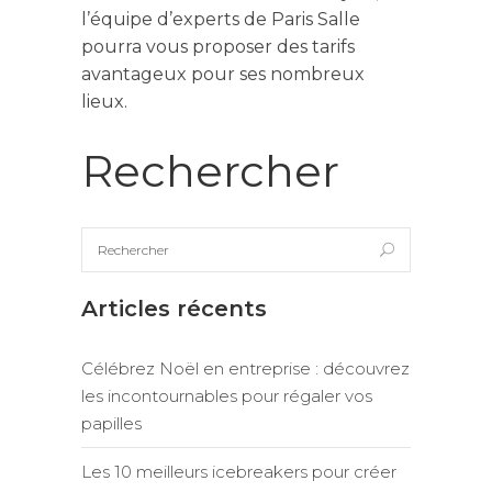
l’équipe d’experts de Paris Salle
pourra vous proposer des tarifs
avantageux pour ses nombreux
lieux.
Rechercher
Articles récents
Célébrez Noël en entreprise : découvrez
les incontournables pour régaler vos
papilles
Les 10 meilleurs icebreakers pour créer