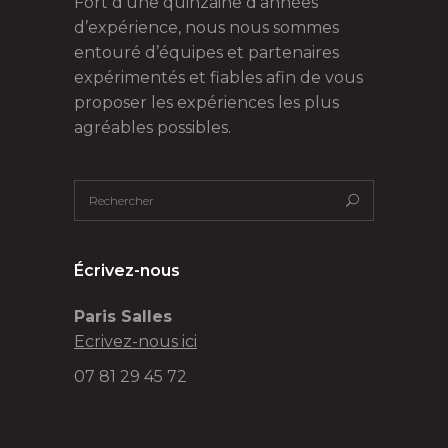
Fort d’une quinzaine d’années
d’expérience, nous nous sommes
entouré d’équipes et partenaires
expérimentés et fiables afin de vous
proposer les expériences les plus
agréables possibles.
Écrivez-nous
Paris Salles
Ecrivez-nous ici
07 81 29 45 72