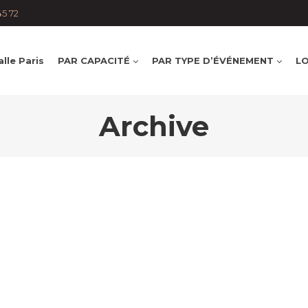
45 72
lle Paris
PAR CAPACITÉ
PAR TYPE D’ÉVÉNEMENT
LO
Archive