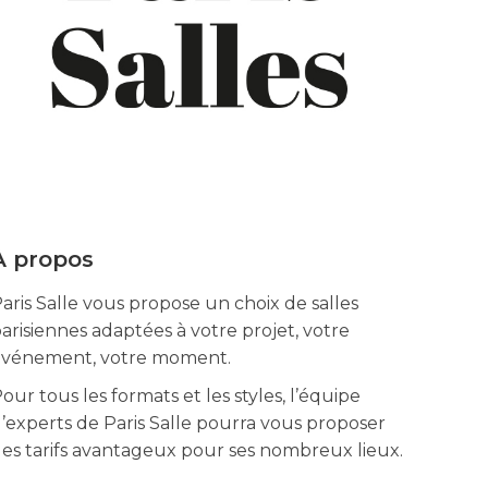
À propos
aris Salle vous propose un choix de salles
arisiennes adaptées à votre projet, votre
événement, votre moment.
our tous les formats et les styles, l’équipe
’experts de Paris Salle pourra vous proposer
es tarifs avantageux pour ses nombreux lieux.