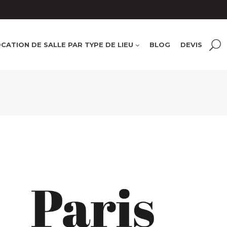
CATION DE SALLE PAR TYPE DE LIEU
BLOG
DEVIS