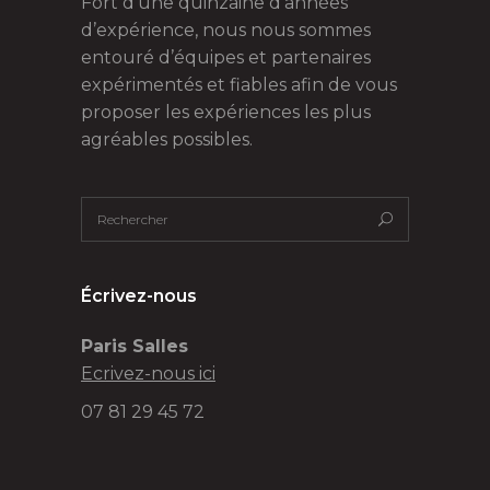
Fort d’une quinzaine d’années
d’expérience, nous nous sommes
entouré d’équipes et partenaires
expérimentés et fiables afin de vous
proposer les expériences les plus
agréables possibles.
Écrivez-nous
Paris Salles
Ecrivez-nous ici
07 81 29 45 72