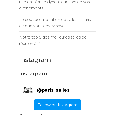
une ambiance dynamique lors de vos
événements
Le coût de la location de salles à Paris:
ce que vous devez savoir
Notre top 5 des meilleures salles de
réunion à Paris
Instagram
Instagram
@
paris_salles
Follow on Instagram