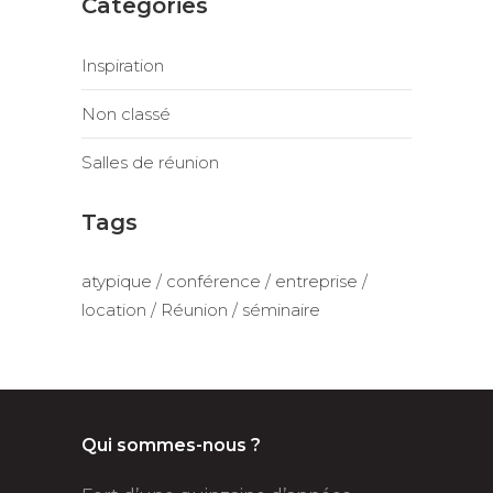
Categories
Inspiration
Non classé
Salles de réunion
Tags
atypique
conférence
entreprise
location
Réunion
séminaire
Qui sommes-nous ?