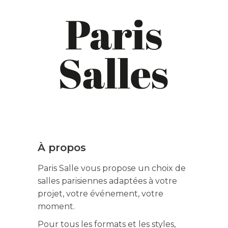
À propos
Paris Salle vous propose un choix de
salles parisiennes adaptées à votre
projet, votre événement, votre
moment.
Pour tous les formats et les styles,