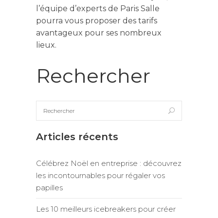
l’équipe d’experts de Paris Salle
pourra vous proposer des tarifs
avantageux pour ses nombreux
lieux.
Rechercher
Articles récents
Célébrez Noël en entreprise : découvrez
les incontournables pour régaler vos
papilles
Les 10 meilleurs icebreakers pour créer