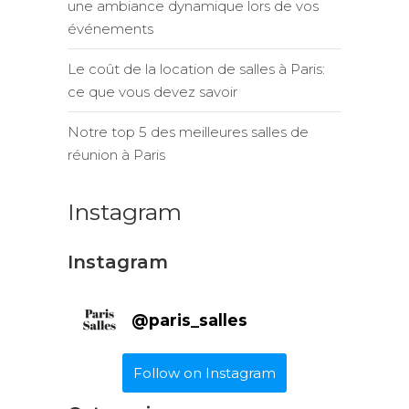
une ambiance dynamique lors de vos
événements
Le coût de la location de salles à Paris:
ce que vous devez savoir
Notre top 5 des meilleures salles de
réunion à Paris
Instagram
Instagram
@
paris_salles
Follow on Instagram