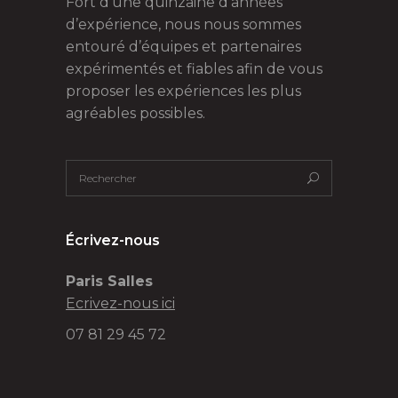
Fort d’une quinzaine d’années
d’expérience, nous nous sommes
entouré d’équipes et partenaires
expérimentés et fiables afin de vous
proposer les expériences les plus
agréables possibles.
Écrivez-nous
Paris Salles
Ecrivez-nous ici
07 81 29 45 72