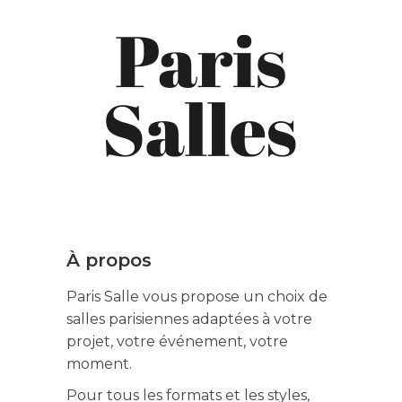
À propos
Paris Salle vous propose un choix de
salles parisiennes adaptées à votre
projet, votre événement, votre
moment.
Pour tous les formats et les styles,