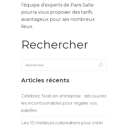
l’équipe d’experts de Paris Salle
pourra vous proposer des tarifs
avantageux pour ses nombreux
lieux.
Rechercher
Articles récents
Célébrez Noël en entreprise : découvrez
les incontournables pour régaler vos
papilles
Les 10 meilleurs icebreakers pour créer