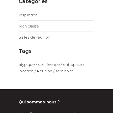
Categories
Inspiration
Non classé
Salles de réunion
Tags
atypique
conférence
entreprise
location
Réunion
séminaire
Qui sommes-nous ?