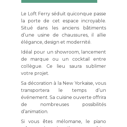
Le Loft Ferry séduit quiconque passe
la porte de cet espace incroyable.
Situé dans les anciens bâtiments
d’une usine de chaussures, il allie
élégance, design et modernité.
Idéal pour un showroom, lancement
de marque ou un cocktail entre
collègue. Ce lieu saura sublimer
votre projet.
Sa décoration à la New Yorkaise, vous
transportera le temps d’un
événement. Sa cuisine ouverte offrira
de nombreuses possibilités
d’animation.
Si vous êtes mélomane, le piano