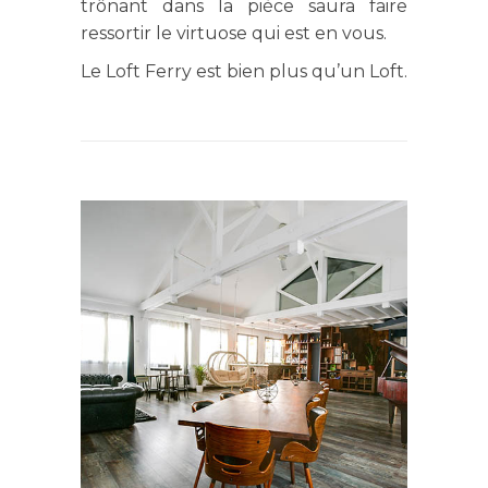
trônant dans la pièce saura faire
ressortir le virtuose qui est en vous.
Le Loft Ferry est bien plus qu’un Loft.