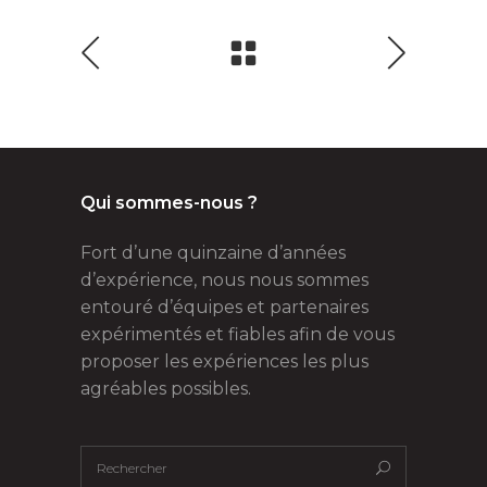
Qui sommes-nous ?
Fort d’une quinzaine d’années
d’expérience, nous nous sommes
entouré d’équipes et partenaires
expérimentés et fiables afin de vous
proposer les expériences les plus
agréables possibles.