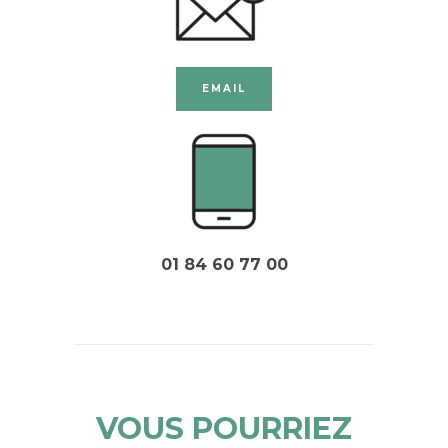
EMAIL
01 84 60 77 00
VOUS POURRIEZ