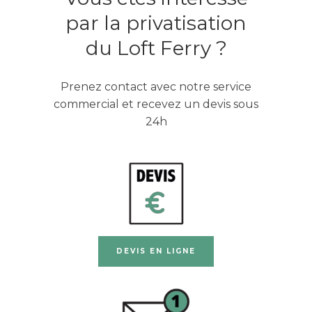
par la privatisation
du Loft Ferry ?
Prenez contact avec notre service
commercial et recevez un devis sous
24h
DEVIS EN LIGNE