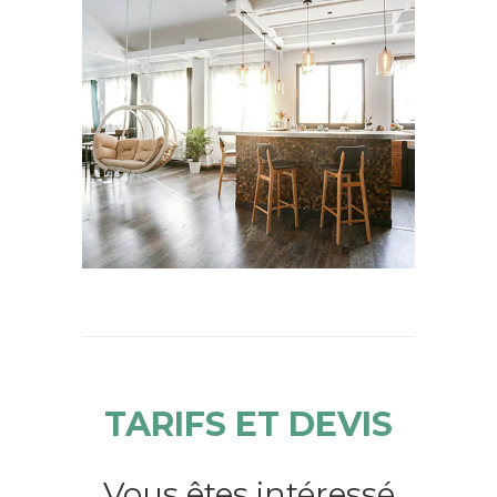
TARIFS ET DEVIS
Vous êtes intéressé