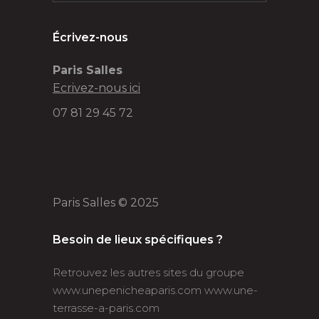
Écrivez-nous
Paris Salles
Ecrivez-nous ici
07 81 29 45 72
Paris Salles © 2025
Besoin de lieux spécifiques ?
Retrouvez les autres sites du groupe
www.unepenicheaparis.com
www.une-
terrasse-a-paris.com