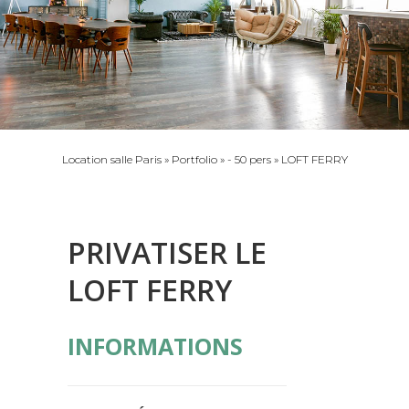
Location salle Paris
»
Portfolio
»
- 50 pers
»
LOFT FERRY
PRIVATISER LE
LOFT FERRY
INFORMATIONS