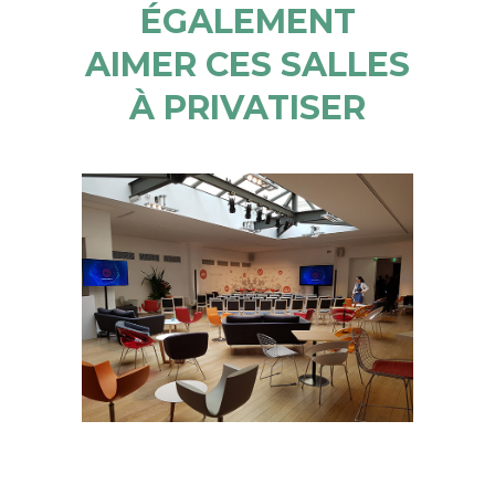
ÉGALEMENT
AIMER CES SALLES
À PRIVATISER
LOFT VALOIS