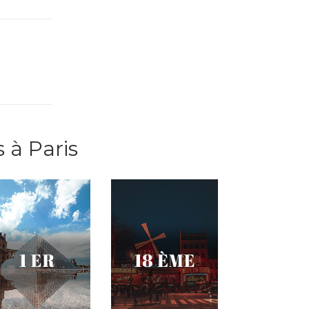
 à Paris