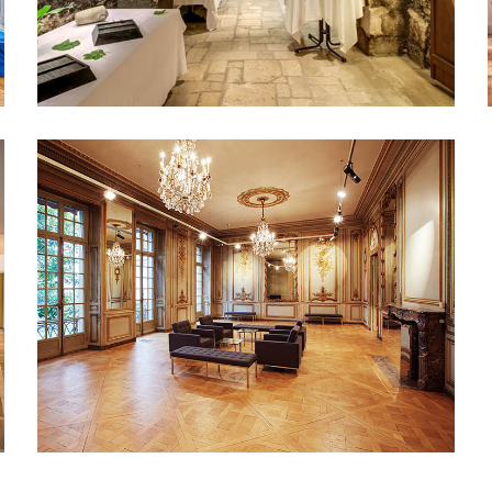
PAVILLON DEBILLY