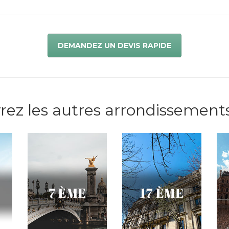
DEMANDEZ UN DEVIS RAPIDE
ez les autres arrondissements