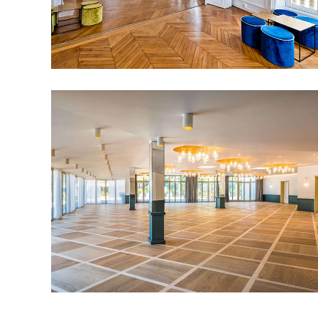
PAVILLON DES PRINCES