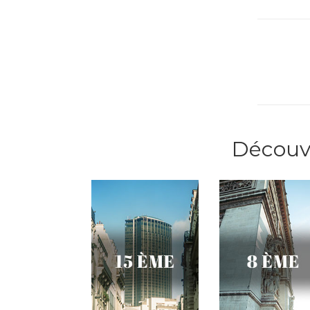
Découvr